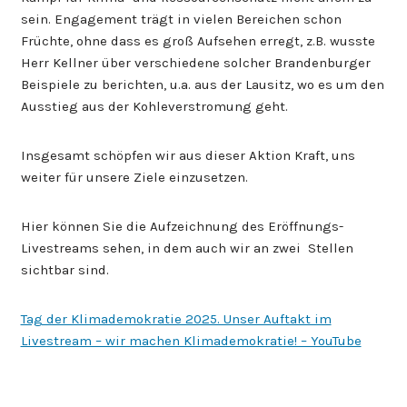
sein. Engagement trägt in vielen Bereichen schon
Früchte, ohne dass es groß Aufsehen erregt, z.B. wusste
Herr Kellner über verschiedene solcher Brandenburger
Beispiele zu berichten, u.a. aus der Lausitz, wo es um den
Ausstieg aus der Kohleverstromung geht.
Insgesamt schöpfen wir aus dieser Aktion Kraft, uns
weiter für unsere Ziele einzusetzen.
Hier können Sie die Aufzeichnung des Eröffnungs-
Livestreams sehen, in dem auch wir an zwei Stellen
sichtbar sind.
Tag der Klimademokratie 2025. Unser Auftakt im
Livestream – wir machen Klimademokratie! – YouTube