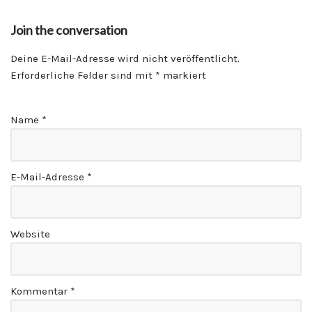
Join the conversation
Deine E-Mail-Adresse wird nicht veröffentlicht.
Erforderliche Felder sind mit
*
markiert
Name
*
E-Mail-Adresse
*
Website
Kommentar
*