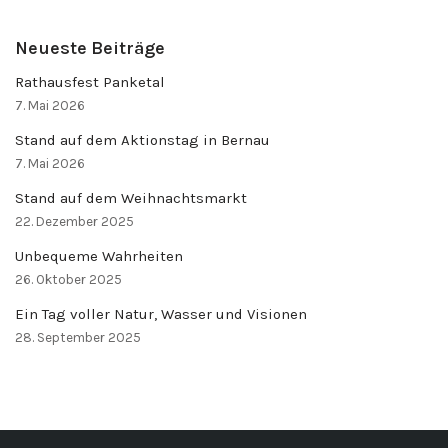
Neueste Beiträge
Rathausfest Panketal
7. Mai 2026
Stand auf dem Aktionstag in Bernau
7. Mai 2026
Stand auf dem Weihnachtsmarkt
22. Dezember 2025
Unbequeme Wahrheiten
26. Oktober 2025
Ein Tag voller Natur, Wasser und Visionen
28. September 2025