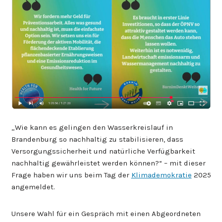
„Wie kann es gelingen den Wasserkreislauf in
Brandenburg so nachhaltig zu stabilisieren, dass
Versorgungssicherheit und natürliche Verfügbarkeit
nachhaltig gewährleistet werden können?“ – mit dieser
Frage haben wir uns beim Tag der
Klimademokratie
2025
angemeldet.
Unsere Wahl für ein Gespräch mit einen Abgeordneten