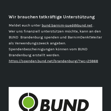
Wir brauchen tatkräftige Unterstützung
Meldet euch unter
bund.barnim-sued@bund.net
.
Wer uns finanziell unterstützen möchte, kann an den
BUND Brandenburg spenden und BarnimDenktWeiter
als Verwendungszweck angeben.
Spendenbescheinigungen können vom BUND
Brandenburg erstellt werden.
https://spenden.bund.net/brandenburg/?wc=25868