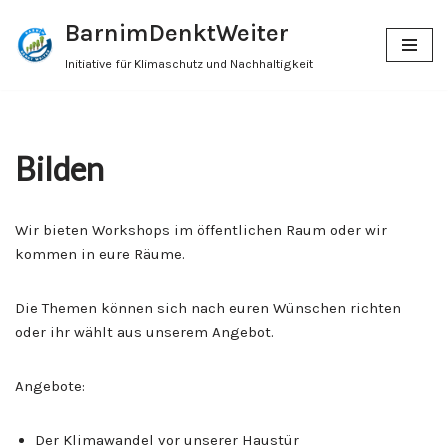
BarnimDenktWeiter
Zum
Initiative für Klimaschutz und Nachhaltigkeit
Inhalt
springen
Bilden
Wir bieten Workshops im öffentlichen Raum oder wir
kommen in eure Räume.
Die Themen können sich nach euren Wünschen richten
oder ihr wählt aus unserem Angebot.
Angebote:
Der Klimawandel vor unserer Haustür